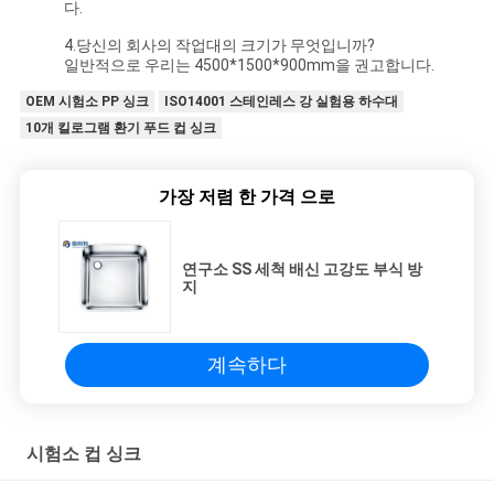
다.
4.당신의 회사의 작업대의 크기가 무엇입니까?
일반적으로 우리는 4500*1500*900mm을 권고합니다.
OEM 시험소 PP 싱크
ISO14001 스테인레스 강 실험용 하수대
10개 킬로그램 환기 푸드 컵 싱크
가장 저렴 한 가격 으로
연구소 SS 세척 배신 고강도 부식 방
지
계속하다
시험소 컵 싱크