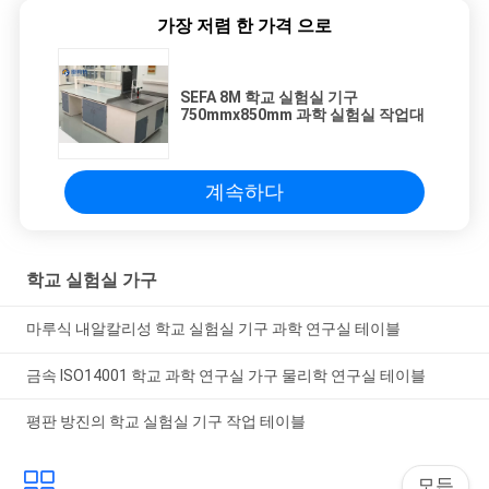
가장 저렴 한 가격 으로
SEFA 8M 학교 실험실 기구
750mmx850mm 과학 실험실 작업대
계속하다
학교 실험실 가구
마루식 내알칼리성 학교 실험실 기구 과학 연구실 테이블
금속 ISO14001 학교 과학 연구실 가구 물리학 연구실 테이블
평판 방진의 학교 실험실 기구 작업 테이블
모든