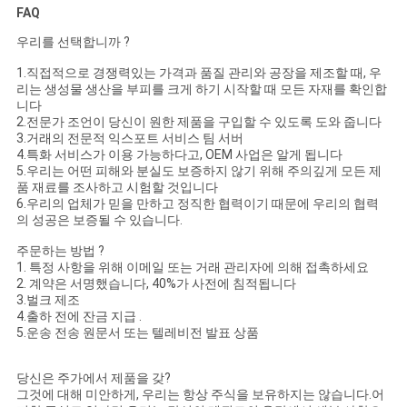
FAQ
우리를 선택합니까 ?
1.직접적으로 경쟁력있는 가격과 품질 관리와 공장을 제조할 때, 우
리는 생성물 생산을 부피를 크게 하기 시작할 때 모든 자재를 확인합
니다
2.전문가 조언이 당신이 원한 제품을 구입할 수 있도록 도와 줍니다
3.거래의 전문적 익스포트 서비스 팀 서버
4.특화 서비스가 이용 가능하다고, OEM 사업은 알게 됩니다
5.우리는 어떤 피해와 분실도 보증하지 않기 위해 주의깊게 모든 제
품 재료를 조사하고 시험할 것입니다
6.우리의 업체가 믿을 만하고 정직한 협력이기 때문에 우리의 협력
의 성공은 보증될 수 있습니다.
주문하는 방법 ?
1. 특정 사항을 위해 이메일 또는 거래 관리자에 의해 접촉하세요
2. 계약은 서명했습니다, 40%가 사전에 침적됩니다
3.벌크 제조
4.출하 전에 잔금 지급 .
5.운송 전송 원문서 또는 텔레비전 발표 상품
당신은 주가에서 제품을 갖?
그것에 대해 미안하게, 우리는 항상 주식을 보유하지는 않습니다.어