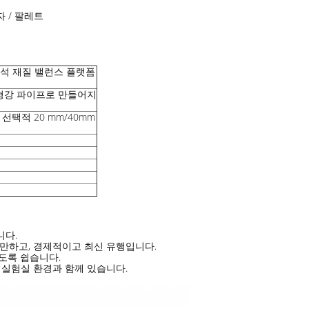
자 / 팔레트
석 재질 밸런스 플랫폼
 형강 파이프로 만들어지
택적 20 mm/40mm
니다.
을 만하고, 경제적이고 최신 유행입니다.
도록 쉽습니다.
 실험실 환경과 함께 있습니다.