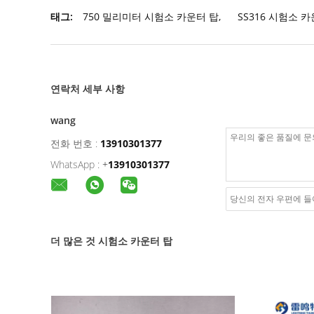
태그:
750 밀리미터 시험소 카운터 탑
,
SS316 시험소 
연락처 세부 사항
wang
전화 번호 :
13910301377
WhatsApp :
+
13910301377
더 많은 것 시험소 카운터 탑