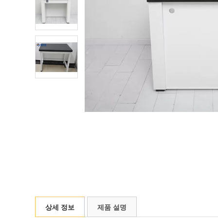
상세 정보
제품 설명