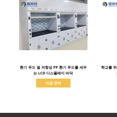
세부 정보 표시
환기 푸드 열 저항성 PP 환기 푸드를 세우
학교를 위
는 LCD 디스플레이 바닥
지금 연락