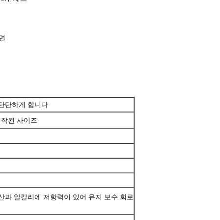
 면
 단단하게 합니다
문 제작된 사이즈
산과 알칼리에 저항력이 있어 유지 보수 회로