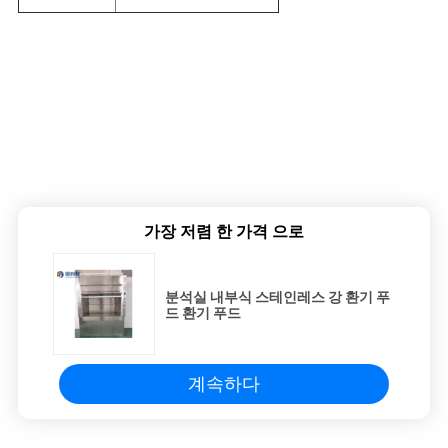
가장 저렴 한 가격 으로
분석실 내부식 스테인레스 강 환기 푸
드 환기 푸드
계속하다